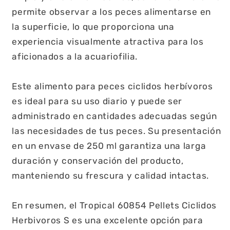
permite observar a los peces alimentarse en
la superficie, lo que proporciona una
experiencia visualmente atractiva para los
aficionados a la acuariofilia.
Este alimento para peces ciclidos herbívoros
es ideal para su uso diario y puede ser
administrado en cantidades adecuadas según
las necesidades de tus peces. Su presentación
en un envase de 250 ml garantiza una larga
duración y conservación del producto,
manteniendo su frescura y calidad intactas.
En resumen, el Tropical 60854 Pellets Ciclidos
Herbivoros S es una excelente opción para