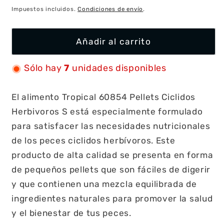
habitual
Impuestos incluidos.
Condiciones de envío
.
Añadir al carrito
Sólo hay
7
unidades disponibles
El alimento Tropical 60854 Pellets Ciclidos
Herbivoros S está especialmente formulado
para satisfacer las necesidades nutricionales
de los peces ciclidos herbívoros. Este
producto de alta calidad se presenta en forma
de pequeños pellets que son fáciles de digerir
y que contienen una mezcla equilibrada de
ingredientes naturales para promover la salud
y el bienestar de tus peces.