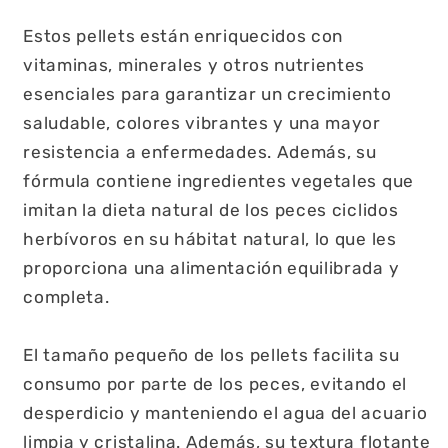
Estos pellets están enriquecidos con
vitaminas, minerales y otros nutrientes
esenciales para garantizar un crecimiento
saludable, colores vibrantes y una mayor
resistencia a enfermedades. Además, su
fórmula contiene ingredientes vegetales que
imitan la dieta natural de los peces ciclidos
herbívoros en su hábitat natural, lo que les
proporciona una alimentación equilibrada y
completa.
El tamaño pequeño de los pellets facilita su
consumo por parte de los peces, evitando el
desperdicio y manteniendo el agua del acuario
limpia y cristalina. Además, su textura flotante