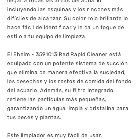
llegar a todas las áreas del acuario,
incluyendo las esquinas y los rincones más
difíciles de alcanzar. Su color rojo brillante lo
hace fácil de identificar y le da un toque de
estilo a tu equipo de limpieza.
El Eheim - 3591013 Red Rapid Cleaner está
equipado con un potente sistema de succión
que elimina de manera efectiva la suciedad,
los desechos y los restos de comida del fondo
del acuario. Además, su filtro integrado
retiene las partículas más pequeñas,
garantizando un agua limpia y cristalina para
tus peces y plantas.
Este limpiador es muy fácil de usar: