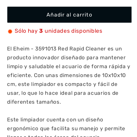
Añadir al carrito
Sólo hay
3
unidades disponibles
El Eheim - 3591013 Red Rapid Cleaner es un
producto innovador diseñado para mantener
limpio y saludable el acuario de forma rápida y
eficiente. Con unas dimensiones de 10x10x10
cm, este limpiador es compacto y fácil de
usar, lo que lo hace ideal para acuarios de
diferentes tamaños.
Este limpiador cuenta con un diseño
ergonómico que facilita su manejo y permite