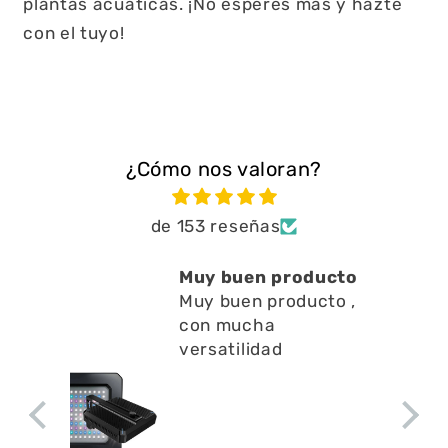
plantas acuáticas. ¡No esperes más y hazte
con el tuyo!
¿Cómo nos valoran?
de 153 reseñas
Muy buen producto
Muy buen producto ,
con mucha
versatilidad