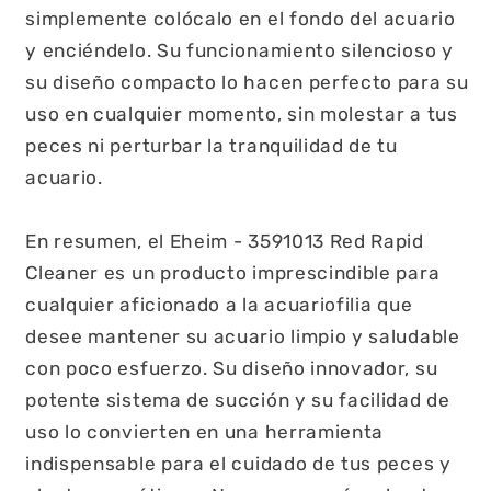
simplemente colócalo en el fondo del acuario
y enciéndelo. Su funcionamiento silencioso y
su diseño compacto lo hacen perfecto para su
uso en cualquier momento, sin molestar a tus
peces ni perturbar la tranquilidad de tu
acuario.
En resumen, el Eheim - 3591013 Red Rapid
Cleaner es un producto imprescindible para
cualquier aficionado a la acuariofilia que
desee mantener su acuario limpio y saludable
con poco esfuerzo. Su diseño innovador, su
potente sistema de succión y su facilidad de
uso lo convierten en una herramienta
indispensable para el cuidado de tus peces y