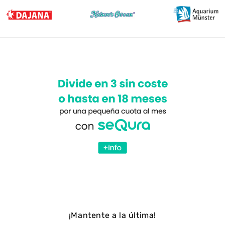
¡Mantente a la última!