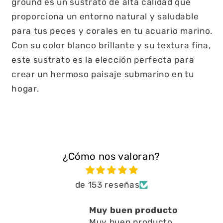
ground es un sustrato de alta calidad que
proporciona un entorno natural y saludable
para tus peces y corales en tu acuario marino.
Con su color blanco brillante y su textura fina,
este sustrato es la elección perfecta para
crear un hermoso paisaje submarino en tu
hogar.
¿Cómo nos valoran?
de 153 reseñas
Muy buen producto
Muy buen producto ,