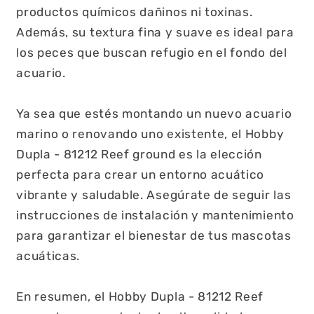
productos químicos dañinos ni toxinas.
Además, su textura fina y suave es ideal para
los peces que buscan refugio en el fondo del
acuario.
Ya sea que estés montando un nuevo acuario
marino o renovando uno existente, el Hobby
Dupla - 81212 Reef ground es la elección
perfecta para crear un entorno acuático
vibrante y saludable. Asegúrate de seguir las
instrucciones de instalación y mantenimiento
para garantizar el bienestar de tus mascotas
acuáticas.
En resumen, el Hobby Dupla - 81212 Reef