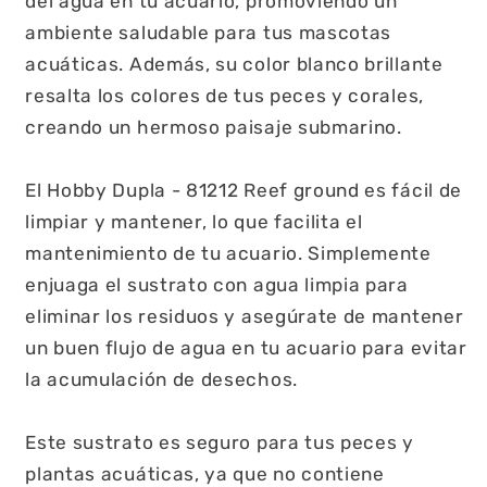
del agua en tu acuario, promoviendo un
ambiente saludable para tus mascotas
acuáticas. Además, su color blanco brillante
resalta los colores de tus peces y corales,
creando un hermoso paisaje submarino.
El Hobby Dupla - 81212 Reef ground es fácil de
limpiar y mantener, lo que facilita el
mantenimiento de tu acuario. Simplemente
enjuaga el sustrato con agua limpia para
eliminar los residuos y asegúrate de mantener
un buen flujo de agua en tu acuario para evitar
la acumulación de desechos.
Este sustrato es seguro para tus peces y
plantas acuáticas, ya que no contiene