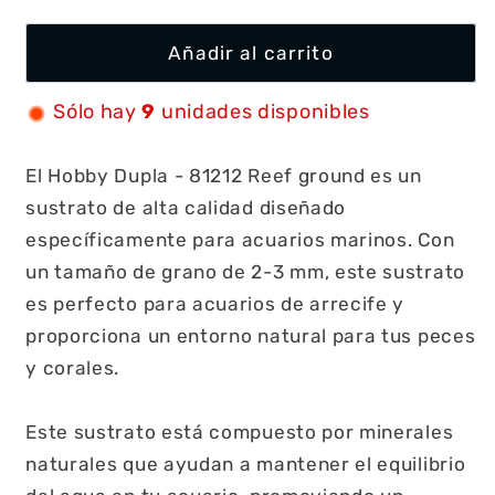
Añadir al carrito
Sólo hay
9
unidades disponibles
El Hobby Dupla - 81212 Reef ground es un
sustrato de alta calidad diseñado
específicamente para acuarios marinos. Con
un tamaño de grano de 2-3 mm, este sustrato
es perfecto para acuarios de arrecife y
proporciona un entorno natural para tus peces
y corales.
Este sustrato está compuesto por minerales
naturales que ayudan a mantener el equilibrio