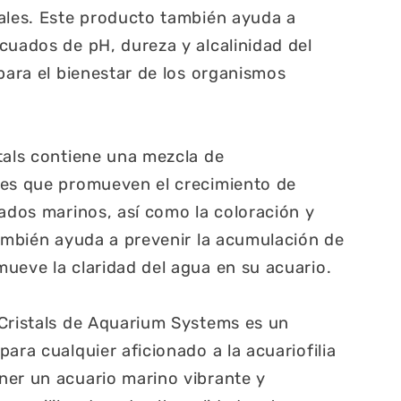
ales. Este producto también ayuda a
cuados de pH, dureza y alcalinidad del
 para el bienestar de los organismos
tals contiene una mezcla de
les que promueven el crecimiento de
rados marinos, así como la coloración y
También ayuda a prevenir la acumulación de
ueve la claridad del agua en su acuario.
 Cristals de Aquarium Systems es un
ara cualquier aficionado a la acuariofilia
ner un acuario marino vibrante y