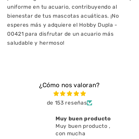
uniforme en tu acuario, contribuyendo al
bienestar de tus mascotas acuáticas. ¡No
esperes más y adquiere el Hobby Dupla -
00421 para disfrutar de un acuario más
saludable y hermoso!
¿Cómo nos valoran?
de 153 reseñas
Muy buen producto
Muy buen producto ,
con mucha