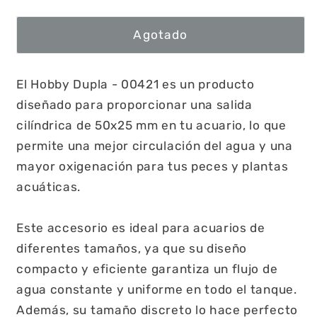
Agotado
El Hobby Dupla - 00421 es un producto
diseñado para proporcionar una salida
cilíndrica de 50x25 mm en tu acuario, lo que
permite una mejor circulación del agua y una
mayor oxigenación para tus peces y plantas
acuáticas.
Este accesorio es ideal para acuarios de
diferentes tamaños, ya que su diseño
compacto y eficiente garantiza un flujo de
agua constante y uniforme en todo el tanque.
Además, su tamaño discreto lo hace perfecto