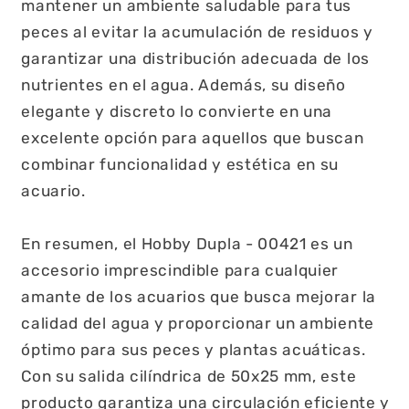
mantener un ambiente saludable para tus
peces al evitar la acumulación de residuos y
garantizar una distribución adecuada de los
nutrientes en el agua. Además, su diseño
elegante y discreto lo convierte en una
excelente opción para aquellos que buscan
combinar funcionalidad y estética en su
acuario.
En resumen, el Hobby Dupla - 00421 es un
accesorio imprescindible para cualquier
amante de los acuarios que busca mejorar la
calidad del agua y proporcionar un ambiente
óptimo para sus peces y plantas acuáticas.
Con su salida cilíndrica de 50x25 mm, este
producto garantiza una circulación eficiente y