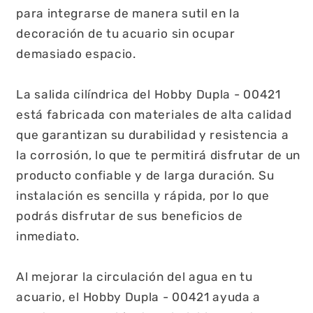
para integrarse de manera sutil en la
decoración de tu acuario sin ocupar
demasiado espacio.
La salida cilíndrica del Hobby Dupla - 00421
está fabricada con materiales de alta calidad
que garantizan su durabilidad y resistencia a
la corrosión, lo que te permitirá disfrutar de un
producto confiable y de larga duración. Su
instalación es sencilla y rápida, por lo que
podrás disfrutar de sus beneficios de
inmediato.
Al mejorar la circulación del agua en tu
acuario, el Hobby Dupla - 00421 ayuda a