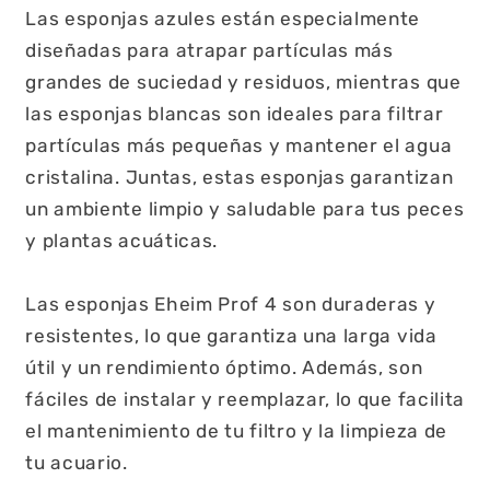
Las esponjas azules están especialmente
diseñadas para atrapar partículas más
grandes de suciedad y residuos, mientras que
las esponjas blancas son ideales para filtrar
partículas más pequeñas y mantener el agua
cristalina. Juntas, estas esponjas garantizan
un ambiente limpio y saludable para tus peces
y plantas acuáticas.
Las esponjas Eheim Prof 4 son duraderas y
resistentes, lo que garantiza una larga vida
útil y un rendimiento óptimo. Además, son
fáciles de instalar y reemplazar, lo que facilita
el mantenimiento de tu filtro y la limpieza de
tu acuario.