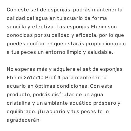
Con este set de esponjas, podrás mantener la
calidad del agua en tu acuario de forma
sencilla y efectiva. Las esponjas Eheim son
conocidas por su calidad y eficacia, por lo que
puedes confiar en que estarás proporcionando
a tus peces un entorno limpio y saludable.
No esperes más y adquiere el set de esponjas
Eheim 2617710 Prof 4 para mantener tu
acuario en óptimas condiciones. Con este
producto, podrás disfrutar de un agua
cristalina y un ambiente acuático próspero y
equilibrado. ¡Tu acuario y tus peces te lo
agradecerán!