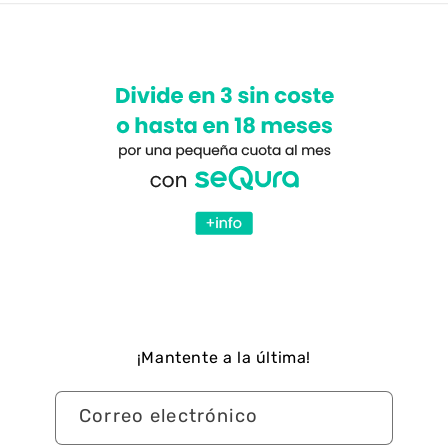
¡Mantente a la última!
Correo electrónico