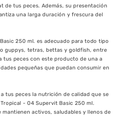
at de tus peces. Además, su presentación
antiza una larga duración y frescura del
t Basic 250 ml. es adecuado para todo tipo
o guppys, tetras, bettas y goldfish, entre
a tus peces con este producto de una a
ntidades pequeñas que puedan consumir en
a tus peces la nutrición de calidad que se
Tropical - 04 Supervit Basic 250 ml.
 mantienen activos, saludables y llenos de