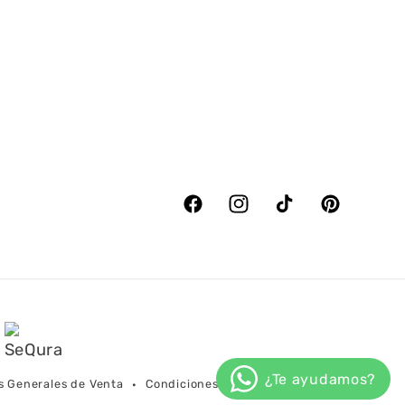
Facebook
Instagram
TikTok
Pinterest
s Generales de Venta
Condiciones de Envío