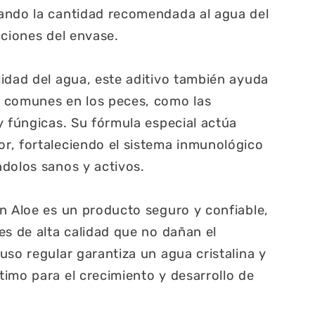
ando la cantidad recomendada al agua del
cciones del envase.
idad del agua, este aditivo también ayuda
 comunes en los peces, como las
y fúngicas. Su fórmula especial actúa
r, fortaleciendo el sistema inmunológico
dolos sanos y activos.
n Aloe es un producto seguro y confiable,
es de alta calidad que no dañan el
uso regular garantiza un agua cristalina y
imo para el crecimiento y desarrollo de