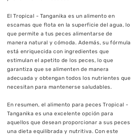
El Tropical - Tanganika es un alimento en
escamas que flota en la superficie del agua, lo
que permite a tus peces alimentarse de
manera natural y cómoda. Además, su fórmula
está enriquecida con ingredientes que
estimulan el apetito de los peces, lo que
garantiza que se alimenten de manera
adecuada y obtengan todos los nutrientes que
necesitan para mantenerse saludables.
En resumen, el alimento para peces Tropical -
Tanganika es una excelente opción para
aquellos que desean proporcionar a sus peces
una dieta equilibrada y nutritiva. Con este