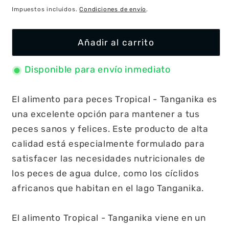
habitual
Impuestos incluidos.
Condiciones de envío
.
Añadir al carrito
Disponible para envío inmediato
El alimento para peces Tropical - Tanganika es
una excelente opción para mantener a tus
peces sanos y felices. Este producto de alta
calidad está especialmente formulado para
satisfacer las necesidades nutricionales de
los peces de agua dulce, como los cíclidos
africanos que habitan en el lago Tanganika.
El alimento Tropical - Tanganika viene en un