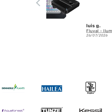
luis g.
26/07/2026