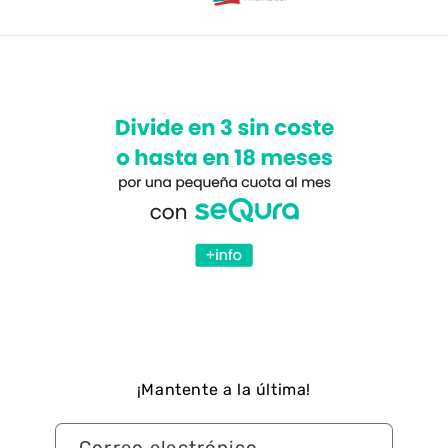
¡Mantente a la última!