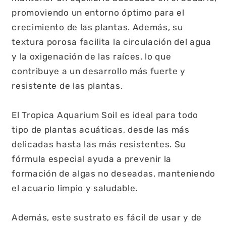
promoviendo un entorno óptimo para el
crecimiento de las plantas. Además, su
textura porosa facilita la circulación del agua
y la oxigenación de las raíces, lo que
contribuye a un desarrollo más fuerte y
resistente de las plantas.
El Tropica Aquarium Soil es ideal para todo
tipo de plantas acuáticas, desde las más
delicadas hasta las más resistentes. Su
fórmula especial ayuda a prevenir la
formación de algas no deseadas, manteniendo
el acuario limpio y saludable.
Además, este sustrato es fácil de usar y de