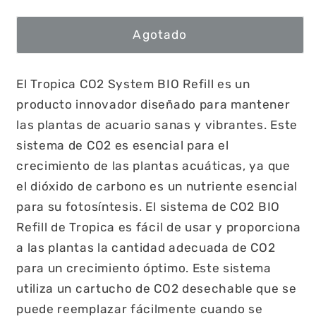
Agotado
El Tropica CO2 System BIO Refill es un
producto innovador diseñado para mantener
las plantas de acuario sanas y vibrantes. Este
sistema de CO2 es esencial para el
crecimiento de las plantas acuáticas, ya que
el dióxido de carbono es un nutriente esencial
para su fotosíntesis. El sistema de CO2 BIO
Refill de Tropica es fácil de usar y proporciona
a las plantas la cantidad adecuada de CO2
para un crecimiento óptimo. Este sistema
utiliza un cartucho de CO2 desechable que se
puede reemplazar fácilmente cuando se