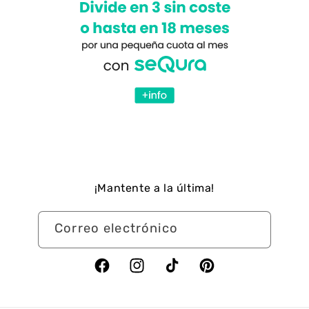
¡Mantente a la última!
Correo electrónico
Facebook
Instagram
TikTok
Pinterest