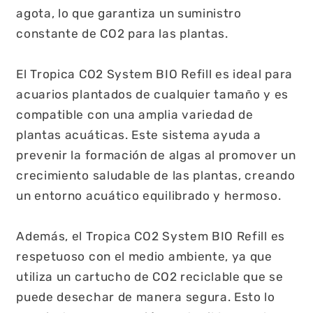
agota, lo que garantiza un suministro
constante de CO2 para las plantas.
El Tropica CO2 System BIO Refill es ideal para
acuarios plantados de cualquier tamaño y es
compatible con una amplia variedad de
plantas acuáticas. Este sistema ayuda a
prevenir la formación de algas al promover un
crecimiento saludable de las plantas, creando
un entorno acuático equilibrado y hermoso.
Además, el Tropica CO2 System BIO Refill es
respetuoso con el medio ambiente, ya que
utiliza un cartucho de CO2 reciclable que se
puede desechar de manera segura. Esto lo