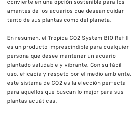
convierte en una opción sostenible para los
amantes de los acuarios que desean cuidar
tanto de sus plantas como del planeta.
En resumen, el Tropica CO2 System BIO Refill
es un producto imprescindible para cualquier
persona que desee mantener un acuario
plantado saludable y vibrante. Con su fácil
uso, eficacia y respeto por el medio ambiente,
este sistema de CO2 es la elección perfecta
para aquellos que buscan lo mejor para sus
plantas acuáticas.