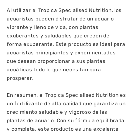
Al utilizar el Tropica Specialised Nutrition, los
acuaristas pueden disfrutar de un acuario
vibrante y lleno de vida, con plantas
exuberantes y saludables que crecen de
forma exuberante. Este producto es ideal para
acuaristas principiantes y experimentados
que desean proporcionar a sus plantas
acuáticas todo lo que necesitan para
prosperar.
En resumen, el Tropica Specialised Nutrition es
un fertilizante de alta calidad que garantiza un
crecimiento saludable y vigoroso de las
plantas de acuario. Con su fórmula equilibrada
y completa, este producto es una excelente