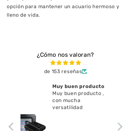
opción para mantener un acuario hermoso y
lleno de vida.
¿Cómo nos valoran?
de 153 reseñas
Muy buen producto
Muy buen producto ,
con mucha
versatilidad