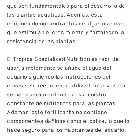
que son fundamentales para el desarrollo de
las plantas acuáticas. Además, está
enriquecido con extractos de algas marinas
que estimulan el crecimiento y fortalecen la
resistencia de las plantas.
El Tropica Specialised Nutrition es fácil de
usar, simplemente se añade al agua del
acuario siguiendo las instrucciones del
envase. Se recomienda utilizarlo una vez por
semana para mantener un suministro
constante de nutrientes para las plantas.
Además, este fertilizante no contiene
componentes dañinos como el cobre, lo que lo
hace seguro para los habitantes del acuario.