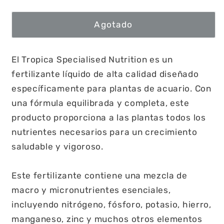
Agotado
El Tropica Specialised Nutrition es un
fertilizante líquido de alta calidad diseñado
específicamente para plantas de acuario. Con
una fórmula equilibrada y completa, este
producto proporciona a las plantas todos los
nutrientes necesarios para un crecimiento
saludable y vigoroso.
Este fertilizante contiene una mezcla de
macro y micronutrientes esenciales,
incluyendo nitrógeno, fósforo, potasio, hierro,
manganeso, zinc y muchos otros elementos