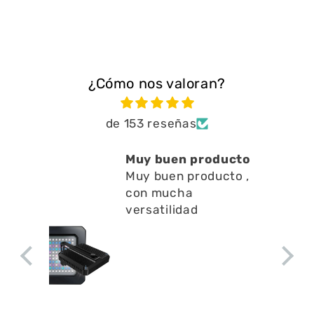
¿Cómo nos valoran?
de 153 reseñas
Muy buen producto
Muy buen producto ,
con mucha
versatilidad