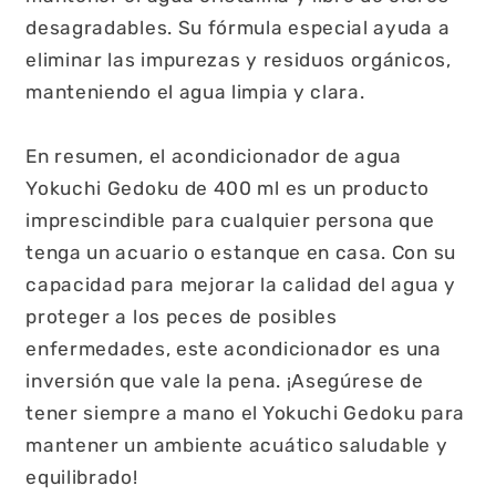
desagradables. Su fórmula especial ayuda a
eliminar las impurezas y residuos orgánicos,
manteniendo el agua limpia y clara.
En resumen, el acondicionador de agua
Yokuchi Gedoku de 400 ml es un producto
imprescindible para cualquier persona que
tenga un acuario o estanque en casa. Con su
capacidad para mejorar la calidad del agua y
proteger a los peces de posibles
enfermedades, este acondicionador es una
inversión que vale la pena. ¡Asegúrese de
tener siempre a mano el Yokuchi Gedoku para
mantener un ambiente acuático saludable y
equilibrado!