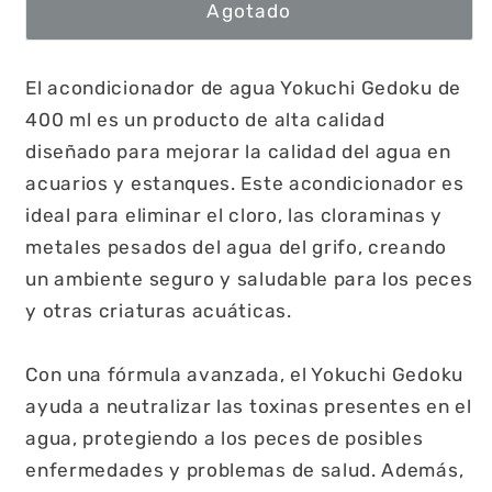
Agotado
El acondicionador de agua Yokuchi Gedoku de
400 ml es un producto de alta calidad
diseñado para mejorar la calidad del agua en
acuarios y estanques. Este acondicionador es
ideal para eliminar el cloro, las cloraminas y
metales pesados del agua del grifo, creando
un ambiente seguro y saludable para los peces
y otras criaturas acuáticas.
Con una fórmula avanzada, el Yokuchi Gedoku
ayuda a neutralizar las toxinas presentes en el
agua, protegiendo a los peces de posibles
enfermedades y problemas de salud. Además,