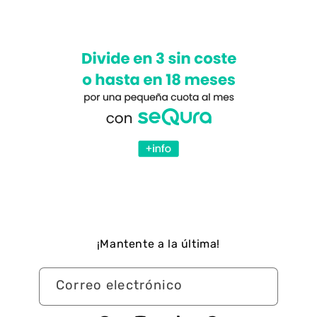
¡Mantente a la última!
Correo electrónico