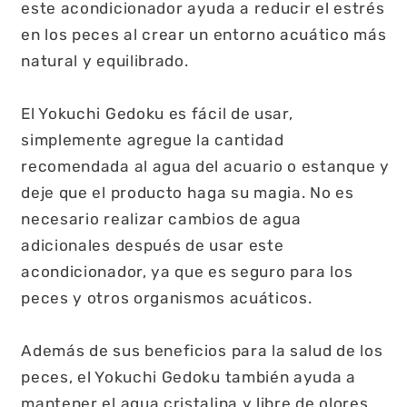
este acondicionador ayuda a reducir el estrés
en los peces al crear un entorno acuático más
natural y equilibrado.
El Yokuchi Gedoku es fácil de usar,
simplemente agregue la cantidad
recomendada al agua del acuario o estanque y
deje que el producto haga su magia. No es
necesario realizar cambios de agua
adicionales después de usar este
acondicionador, ya que es seguro para los
peces y otros organismos acuáticos.
Además de sus beneficios para la salud de los
peces, el Yokuchi Gedoku también ayuda a
mantener el agua cristalina y libre de olores