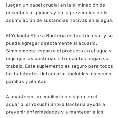
juegan un papel crucial en la eliminación de
desechos orgánicos y en la prevención de la
acumulación de sustancias nocivas en el agua.
El Yokuchi Shoka Bacteria es fácil de usar y se
puede agregar directamente al acuario.
Simplemente esparza el producto en el agua y
deje que las bacterias nitrificantes hagan su
trabajo. Este suplemento es seguro para todos
los habitantes del acuario, incluidos los peces,
gambas y plantas.
Al mantener un equilibrio biológico en el
acuario, el Yokuchi Shoka Bacteria ayuda a
prevenir enfermedades y a mantener a los