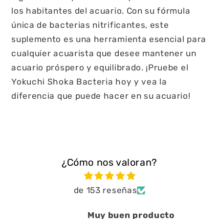
los habitantes del acuario. Con su fórmula
única de bacterias nitrificantes, este
suplemento es una herramienta esencial para
cualquier acuarista que desee mantener un
acuario próspero y equilibrado. ¡Pruebe el
Yokuchi Shoka Bacteria hoy y vea la
diferencia que puede hacer en su acuario!
¿Cómo nos valoran?
de 153 reseñas
Muy buen producto