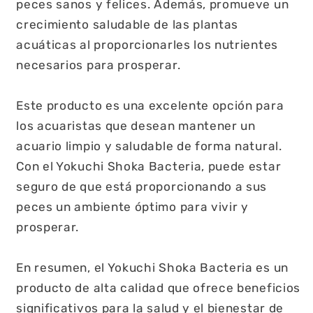
peces sanos y felices. Además, promueve un
crecimiento saludable de las plantas
acuáticas al proporcionarles los nutrientes
necesarios para prosperar.
Este producto es una excelente opción para
los acuaristas que desean mantener un
acuario limpio y saludable de forma natural.
Con el Yokuchi Shoka Bacteria, puede estar
seguro de que está proporcionando a sus
peces un ambiente óptimo para vivir y
prosperar.
En resumen, el Yokuchi Shoka Bacteria es un
producto de alta calidad que ofrece beneficios
significativos para la salud y el bienestar de