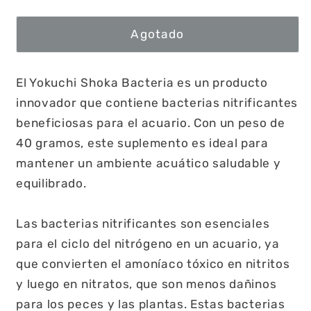
Agotado
El Yokuchi Shoka Bacteria es un producto
innovador que contiene bacterias nitrificantes
beneficiosas para el acuario. Con un peso de
40 gramos, este suplemento es ideal para
mantener un ambiente acuático saludable y
equilibrado.
Las bacterias nitrificantes son esenciales
para el ciclo del nitrógeno en un acuario, ya
que convierten el amoníaco tóxico en nitritos
y luego en nitratos, que son menos dañinos
para los peces y las plantas. Estas bacterias